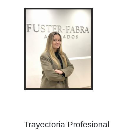
Trayectoria Profesional