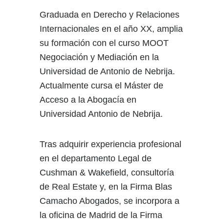
Graduada en Derecho y Relaciones
Internacionales en el año XX, amplia
su formación con el curso MOOT
Negociación y Mediación en la
Universidad de Antonio de Nebrija.
Actualmente cursa el Máster de
Acceso a la Abogacía en
Universidad Antonio de Nebrija.
Tras adquirir experiencia profesional
en el departamento Legal de
Cushman & Wakefield, consultoría
de Real Estate y, en la Firma Blas
Camacho Abogados, se incorpora a
la oficina de Madrid de la Firma