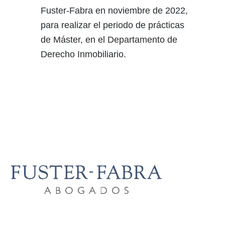
Fuster-Fabra en noviembre de 2022,
para realizar el periodo de prácticas
de Máster, en el Departamento de
Derecho Inmobiliario.