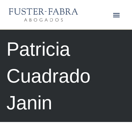
Patricia
Cuadrado
Janin