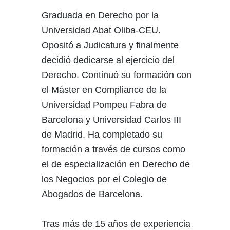
Graduada en Derecho por la
Universidad Abat Oliba-CEU.
Opositó a Judicatura y finalmente
decidió dedicarse al ejercicio del
Derecho. Continuó su formación con
el Máster en Compliance de la
Universidad Pompeu Fabra de
Barcelona y Universidad Carlos III
de Madrid. Ha completado su
formación a través de cursos como
el de especialización en Derecho de
los Negocios por el Colegio de
Abogados de Barcelona.
Tras más de 15 años de experiencia