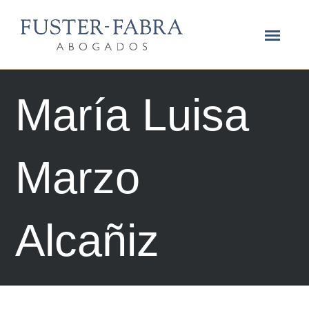
María Luisa
Marzo
Alcañiz