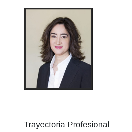
Trayectoria Profesional