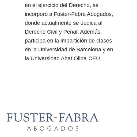
en el ejercicio del Derecho, se
incorporó a Fuster-Fabra Abogados,
donde actualmente se dedica al
Derecho Civil y Penal. Además,
participa en la impartición de clases
en la Universidad de Barcelona y en
la Universidad Abat Oliba-CEU.