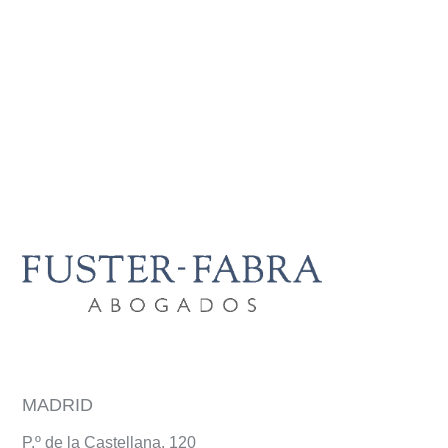
MADRID
P.º de la Castellana, 120